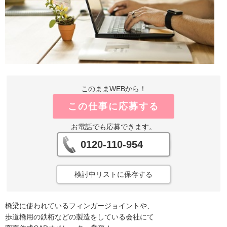
このままWEBから！
この仕事に応募する
お電話でも応募できます。
0120-110-954
検討中リストに保存する
橋梁に使われているフィンガージョイントや、
歩道橋用の鉄桁などの製造をしている会社にて