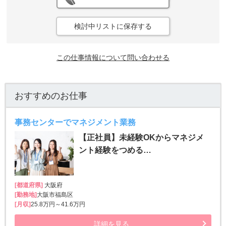
検討中リストに保存する
この仕事情報について問い合わせる
おすすめのお仕事
事務センターでマネジメント業務
【正社員】未経験OKからマネジメ
ント経験をつめる…
[都道府県]
大阪府
[勤務地]
大阪市福島区
[月収]
25.8万円～41.6万円
詳細を見る