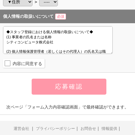
＞
個人情報の取扱いについて
必須
内容に同意する
次ページ「フォーム入力内容確認画面」で最終確認ができます。
｜
｜
｜
｜
運営会社
プライバシーポリシー
お問合せ
情報提供