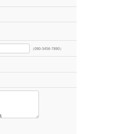
（090-3456-7890）