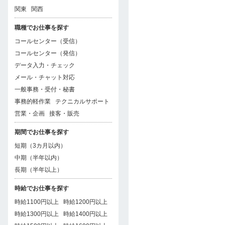
関東
関西
職種でお仕事を探す
コールセンター（受信）
コールセンター（発信）
データ入力・チェック
メール・チャット対応
一般事務・受付・秘書
事務的軽作業
テクニカルサポート
営業・企画
接客・販売
期間でお仕事を探す
短期（3カ月以内）
中期（半年以内）
長期（半年以上）
時給でお仕事を探す
時給1100円以上
時給1200円以上
時給1300円以上
時給1400円以上