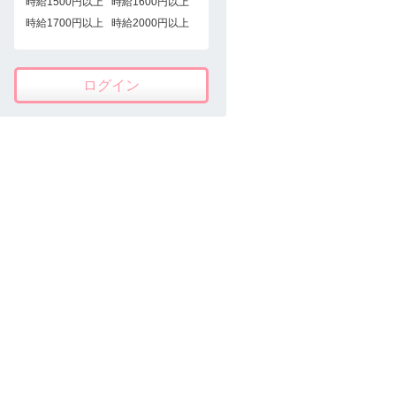
時給1500円以上
時給1600円以上
時給1700円以上
時給2000円以上
ログイン