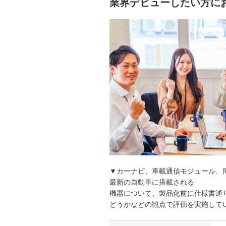
業界デビューしたい方に
▼カーナビ、車載通信モジュール、
最新の自動車に搭載される
機器について、製品化前に仕様書通
どうかなどの観点で評価を実施して