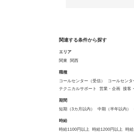
関連する条件から探す
エリア
関東
関西
職種
コールセンター（受信）
コールセンタ
テクニカルサポート
営業・企画
接客
期間
短期（3カ月以内）
中期（半年以内）
時給
時給1100円以上
時給1200円以上
時給