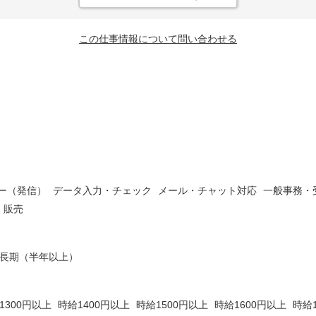
この仕事情報について問い合わせる
ー（発信）
データ入力・チェック
メール・チャット対応
一般事務・
・販売
長期（半年以上）
1300円以上
時給1400円以上
時給1500円以上
時給1600円以上
時給