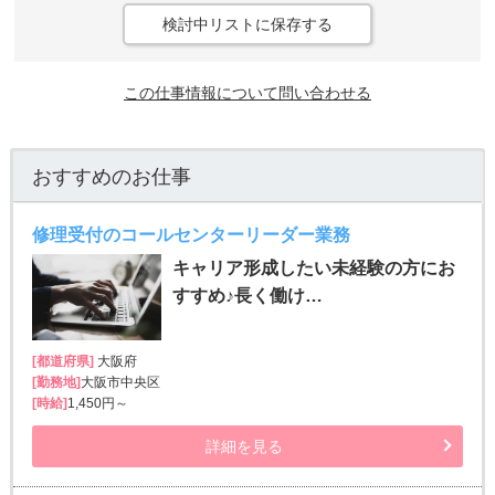
検討中リストに保存する
この仕事情報について問い合わせる
おすすめのお仕事
修理受付のコールセンターリーダー業務
キャリア形成したい未経験の方にお
すすめ♪長く働け…
[都道府県]
大阪府
[勤務地]
大阪市中央区
[時給]
1,450円～
詳細を見る