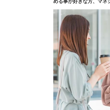
める事が好きな方、マネ