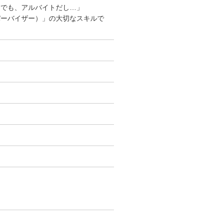
「でも、アルバイトだし…」
パーバイザー）」の大切なスキルで