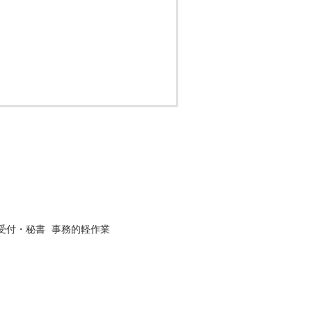
受付・秘書
事務的軽作業