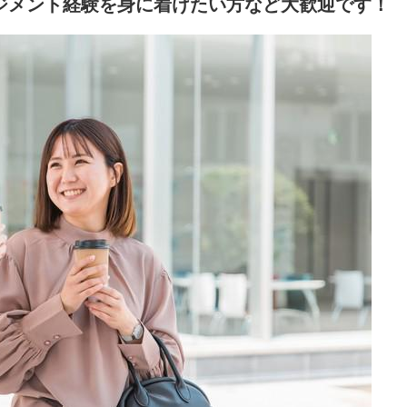
ジメント経験を身に着けたい方など大歓迎です！