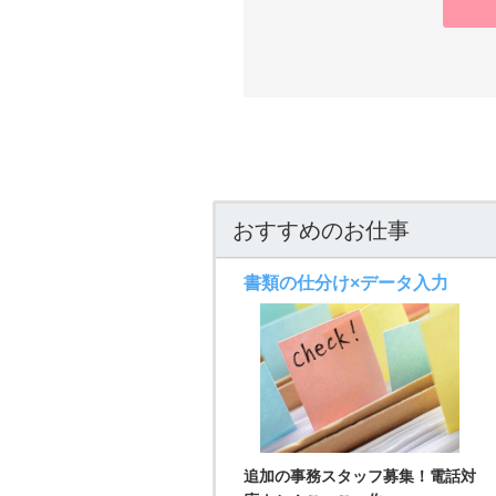
おすすめのお仕事
書類の仕分け×データ入力
追加の事務スタッフ募集！電話対