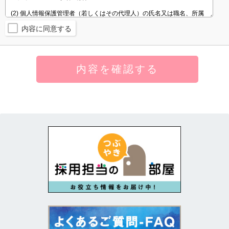
内容に同意する