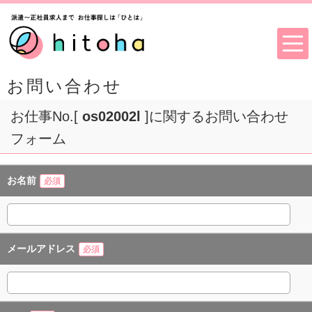
お問い合わせ
お仕事No.[
os02002l
]に関するお問い合わせ
フォーム
お名前
必須
メールアドレス
必須